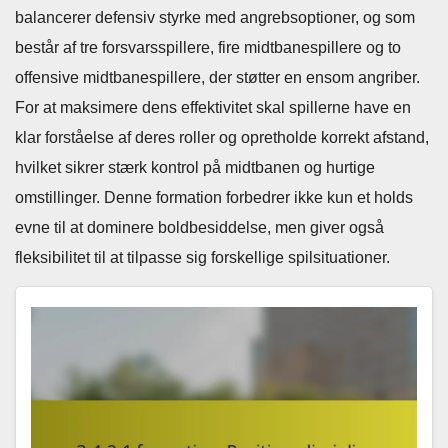
balancerer defensiv styrke med angrebsoptioner, og som
består af tre forsvarsspillere, fire midtbanespillere og to
offensive midtbanespillere, der støtter en ensom angriber.
For at maksimere dens effektivitet skal spillerne have en
klar forståelse af deres roller og opretholde korrekt afstand,
hvilket sikrer stærk kontrol på midtbanen og hurtige
omstillinger. Denne formation forbedrer ikke kun et holds
evne til at dominere boldbesiddelse, men giver også
fleksibilitet til at tilpasse sig forskellige spilsituationer.