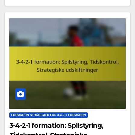
FORMATION STRATEGIER FOR 3-4-2-1 FORMATION
3-4-2-1 formation: Spilstyring,