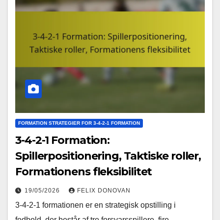
FORMATION STRATEGIER FOR 3-4-2-1 FORMATION
3-4-2-1 Formation:
Spillerpositionering, Taktiske roller,
Formationens fleksibilitet
19/05/2026
FELIX DONOVAN
3-4-2-1 formationen er en strategisk opstilling i
fodbold, der består af tre forsvarsspillere, fire