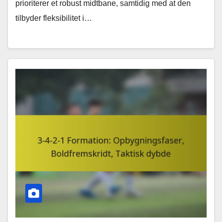
prioriterer et robust midtbane, samtidig med at den
tilbyder fleksibilitet i…