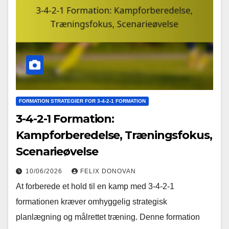
FORMATION STRATEGIER FOR 3-4-2-1 FORMATION
3-4-2-1 Formation:
Kampforberedelse, Træningsfokus,
Scenarieøvelse
10/06/2026
FELIX DONOVAN
At forberede et hold til en kamp med 3-4-2-1
formationen kræver omhyggelig strategisk
planlægning og målrettet træning. Denne formation