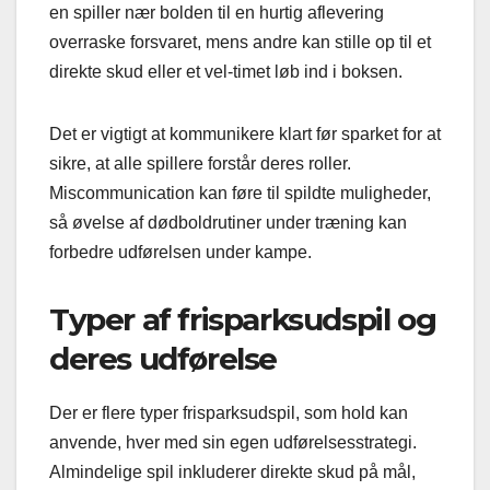
en spiller nær bolden til en hurtig aflevering
overraske forsvaret, mens andre kan stille op til et
direkte skud eller et vel-timet løb ind i boksen.
Det er vigtigt at kommunikere klart før sparket for at
sikre, at alle spillere forstår deres roller.
Miscommunication kan føre til spildte muligheder,
så øvelse af dødboldrutiner under træning kan
forbedre udførelsen under kampe.
Typer af frisparksudspil og
deres udførelse
Der er flere typer frisparksudspil, som hold kan
anvende, hver med sin egen udførelsesstrategi.
Almindelige spil inkluderer direkte skud på mål,