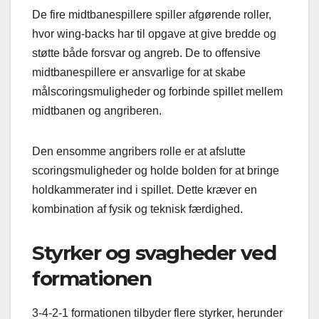
De fire midtbanespillere spiller afgørende roller,
hvor wing-backs har til opgave at give bredde og
støtte både forsvar og angreb. De to offensive
midtbanespillere er ansvarlige for at skabe
målscoringsmuligheder og forbinde spillet mellem
midtbanen og angriberen.
Den ensomme angribers rolle er at afslutte
scoringsmuligheder og holde bolden for at bringe
holdkammerater ind i spillet. Dette kræver en
kombination af fysik og teknisk færdighed.
Styrker og svagheder ved
formationen
3-4-2-1 formationen tilbyder flere styrker, herunder