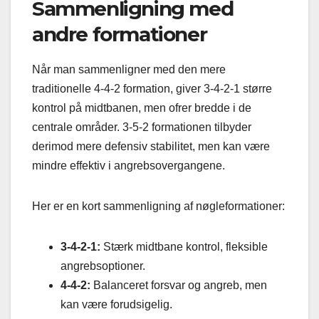
Sammenligning med
andre formationer
Når man sammenligner med den mere
traditionelle 4-4-2 formation, giver 3-4-2-1 større
kontrol på midtbanen, men ofrer bredde i de
centrale områder. 3-5-2 formationen tilbyder
derimod mere defensiv stabilitet, men kan være
mindre effektiv i angrebsovergangene.
Her er en kort sammenligning af nøgleformationer:
3-4-2-1:
Stærk midtbane kontrol, fleksible
angrebsoptioner.
4-4-2:
Balanceret forsvar og angreb, men
kan være forudsigelig.