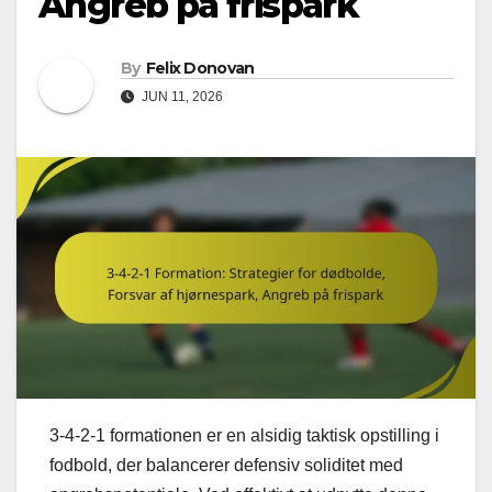
Angreb på frispark
By
Felix Donovan
JUN 11, 2026
3-4-2-1 formationen er en alsidig taktisk opstilling i
fodbold, der balancerer defensiv soliditet med