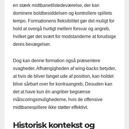
en stærk midtbanetilstedeværelse, der kan
dominere boldbesiddelsen og kontrollere spillets
tempo. Formationens fleksibilitet gør det muligt for
hold at overgå hurtigt mellem forsvar og angreb,
hvilket gør det svært for modstanderne at forudsige
deres bevægelser.
Dog kan denne formation også præsentere
svagheder. Afhængigheden af wing-backs betyder,
at hvis de bliver fanget ude af position, kan holdet
blive sårbart over for kontraangreb. Desuden kan
det at have kun én angriber begrænse
målscoringsmulighederne, hvis de offensive
midtbanespillere ikke støtter effektivt.
Historisk kontekst og