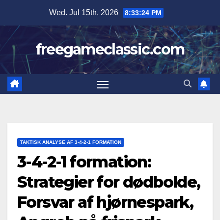
Skip
Wed. Jul 15th, 2026
8:33:25 PM
to
content
freegameclassic.com
TAKTISK ANALYSE AF 3-4-2-1 FORMATION
3-4-2-1 formation:
Strategier for dødbolde,
Forsvar af hjørnespark,