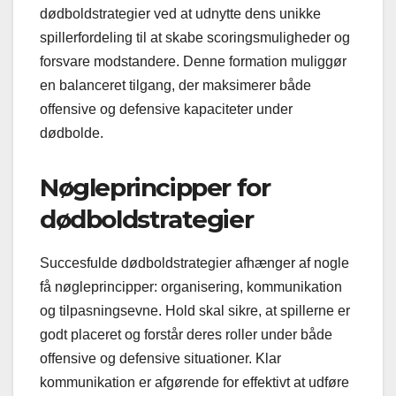
dødboldstrategier ved at udnytte dens unikke
spillerfordeling til at skabe scoringsmuligheder og
forsvare modstandere. Denne formation muliggør
en balanceret tilgang, der maksimerer både
offensive og defensive kapaciteter under
dødbolde.
Nøgleprincipper for
dødboldstrategier
Succesfulde dødboldstrategier afhænger af nogle
få nøgleprincipper: organisering, kommunikation
og tilpasningsevne. Hold skal sikre, at spillerne er
godt placeret og forstår deres roller under både
offensive og defensive situationer. Klar
kommunikation er afgørende for effektivt at udføre