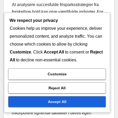
At analysere succesfulde frisparksstrategier fra
forskellige hold kan give værdifulde indsigter. For
eksempel er et velkendt tilfælde de frisparksrutiner,
We respect your privacy
der anvendes af klubber som Barcelona, som ofte
Cookies help us improve your experience, deliver
udnytter hurtige korte afleveringer for at skabe
personalized content, and analyze traffic. You can
åbninger.
choose which cookies to allow by clicking
Customize
. Click
Accept All
to consent or
Reject
En anden effektiv strategi blev demonstreret af det
All
to decline non-essential cookies.
brasilianske landshold under VM i 2014, hvor de
udførte en række dødboldspil, der involverede
Customize
flere spillere, der bevægede sig i takt for at forvirre
forsvarsspillere, hvilket resulterede i flere
Reject All
scoringsmuligheder.
Accept All
Hold kan lære af disse eksempler ved at
inkorporere lignende taktikker i deres egen