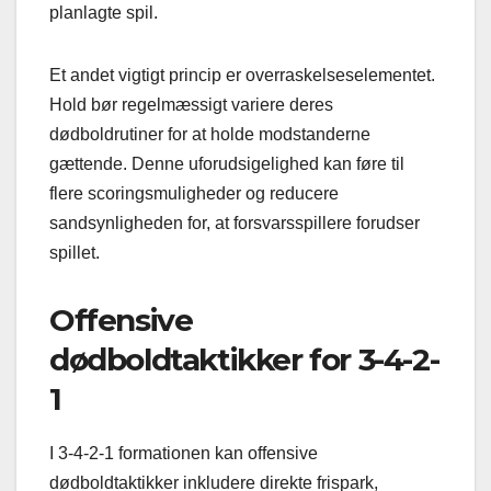
planlagte spil.
Et andet vigtigt princip er overraskelseselementet.
Hold bør regelmæssigt variere deres
dødboldrutiner for at holde modstanderne
gættende. Denne uforudsigelighed kan føre til
flere scoringsmuligheder og reducere
sandsynligheden for, at forsvarsspillere forudser
spillet.
Offensive
dødboldtaktikker for 3-4-2-
1
I 3-4-2-1 formationen kan offensive
dødboldtaktikker inkludere direkte frispark,