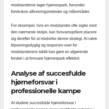
modstanderne tager hjørnespark, herunder
foretrukne afleveringsmetoder og målområder.
For eksempel, hvis en modstander ofte sigter mod
den nærmeste stolpe, kan forsvarsspillere placere
sig derefter for at modvirke denne strategi. At være
tilpasningsdygtig og responsiv over for
modstanderens taktik kan gøre en afgørende
forskel i at forsvare hjørnespark effektivt.
Analyse af succesfulde
hjørneforsvar i
professionelle kampe
At studere succesfulde hjørneforsvar i