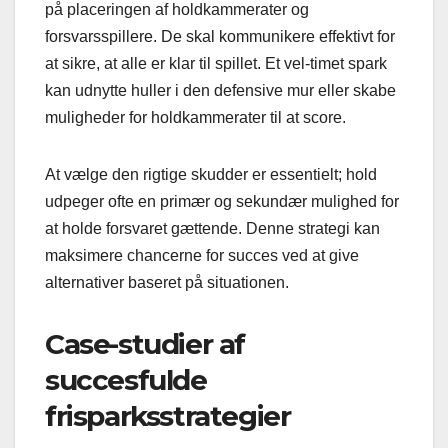
på placeringen af holdkammerater og
forsvarsspillere. De skal kommunikere effektivt for
at sikre, at alle er klar til spillet. Et vel-timet spark
kan udnytte huller i den defensive mur eller skabe
muligheder for holdkammerater til at score.
At vælge den rigtige skudder er essentielt; hold
udpeger ofte en primær og sekundær mulighed for
at holde forsvaret gættende. Denne strategi kan
maksimere chancerne for succes ved at give
alternativer baseret på situationen.
Case-studier af
succesfulde
frisparksstrategier