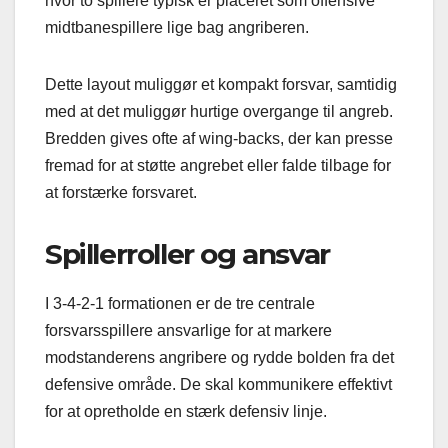
hvor to spillere typisk er placeret som offensive
midtbanespillere lige bag angriberen.
Dette layout muliggør et kompakt forsvar, samtidig
med at det muliggør hurtige overgange til angreb.
Bredden gives ofte af wing-backs, der kan presse
fremad for at støtte angrebet eller falde tilbage for
at forstærke forsvaret.
Spillerroller og ansvar
I 3-4-2-1 formationen er de tre centrale
forsvarsspillere ansvarlige for at markere
modstanderens angribere og rydde bolden fra det
defensive område. De skal kommunikere effektivt
for at opretholde en stærk defensiv linje.