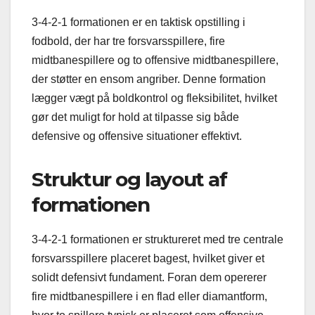
3-4-2-1 formationen er en taktisk opstilling i
fodbold, der har tre forsvarsspillere, fire
midtbanespillere og to offensive midtbanespillere,
der støtter en ensom angriber. Denne formation
lægger vægt på boldkontrol og fleksibilitet, hvilket
gør det muligt for hold at tilpasse sig både
defensive og offensive situationer effektivt.
Struktur og layout af
formationen
3-4-2-1 formationen er struktureret med tre centrale
forsvarsspillere placeret bagest, hvilket giver et
solidt defensivt fundament. Foran dem opererer
fire midtbanespillere i en flad eller diamantform,