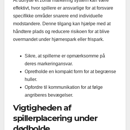
At udnytte et zonal markering system kan være
effektivt, hvor spillere er ansvarlige for at forsvare
specifikke områder snarere end individuelle
modstandere. Denne tilgang kan hjælpe med at
håndtere plads og reducere risikoen for at blive
overmandet under hjørnespark eller frispark.
Sikre, at spillerne er opmærksomme på
deres markeringansvar.
Opretholde en kompakt form for at begrænse
huller.
Opfordre til kommunikation for at følge
angriberes bevægelser.
Vigtigheden af
spillerplacering under
dødbolde