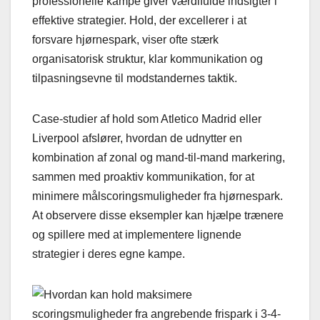
professionelle kampe giver værdifulde indsigter i
effektive strategier. Hold, der excellerer i at
forsvare hjørnespark, viser ofte stærk
organisatorisk struktur, klar kommunikation og
tilpasningsevne til modstandernes taktik.
Case-studier af hold som Atletico Madrid eller
Liverpool afslører, hvordan de udnytter en
kombination af zonal og mand-til-mand markering,
sammen med proaktiv kommunikation, for at
minimere målscoringsmuligheder fra hjørnespark.
At observere disse eksempler kan hjælpe trænere
og spillere med at implementere lignende
strategier i deres egne kampe.