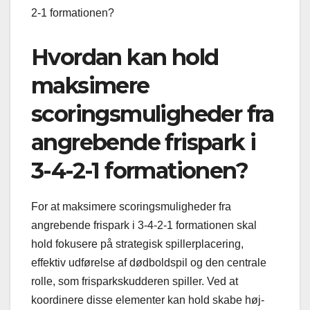
Hvordan kan hold
maksimere
scoringsmuligheder fra
angrebende frispark i
3-4-2-1 formationen?
For at maksimere scoringsmuligheder fra
angrebende frispark i 3-4-2-1 formationen skal
hold fokusere på strategisk spillerplacering,
effektiv udførelse af dødboldspil og den centrale
rolle, som frisparkskudderen spiller. Ved at
koordinere disse elementer kan hold skabe høj-