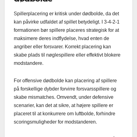
Spillerplacering er kritisk under dødbolde, da det
kan påvirke udfaldet af spillet betydeligt. I 3-4-2-1
formationen bør spillere placeres strategisk for at
maksimere deres indflydelse, hvad enten de
angriber eller forsvarer. Korrekt placering kan
skabe plads til nøglespillere eller effektivt blokere
modstandere.
For offensive dødbolde kan placering af spillere
på forskellige dybder forvirre forsvarsspillere og
skabe mismatches. Omvendt, under defensive
scenarier, kan det at sikre, at højere spillere er
placeret til at konkurrere om luftbolde, forhindre
scoringsmuligheder for modstanderen.