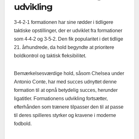
udvikling
3-4-2-1 formationen har sine rødder i tidligere
taktiske opstillinger, der er udviklet fra formationer
som 4-4-2 og 3-5-2. Den fik popularitet i det tidlige
21. århundrede, da hold begyndte at prioritere
boldkontrol og taktisk fleksibilitet.
Bemærkelsesværdige hold, såsom Chelsea under
Antonio Conte, har med succes udnyttet denne
formation til at opnå betydelig succes, herunder
ligatitler. Formationens udvikling fortsætter,
efterhånden som trænere tilpasser den til at passe
til deres spilleres styrker og kravene i moderne
fodbold.