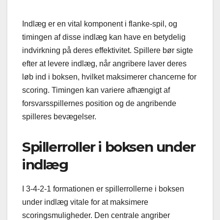
Indlæg er en vital komponent i flanke-spil, og
timingen af disse indlæg kan have en betydelig
indvirkning på deres effektivitet. Spillere bør sigte
efter at levere indlæg, når angribere laver deres
løb ind i boksen, hvilket maksimerer chancerne for
scoring. Timingen kan variere afhængigt af
forsvarsspillernes position og de angribende
spilleres bevægelser.
Spillerroller i boksen under
indlæg
I 3-4-2-1 formationen er spillerrollerne i boksen
under indlæg vitale for at maksimere
scoringsmuligheder. Den centrale angriber