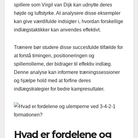
spillere som Virgil van Dijk kan udnytte deres
højde og luftstyrke. At analysere disse eksempler
kan give værdifulde indsigter i, hvordan forskellige
indlægstaktikker kan anvendes effektivt.
Trænere bør studere disse succesfulde tilfælde for
at forstå timingen, positioneringen og
spillerrollerne, der bidrager til effektiv indlæg.
Denne analyse kan informere træningssessioner
og hjælpe hold med at forfine deres
indlægstrategier for bedre kampresultater.
Hvad er fordelene og