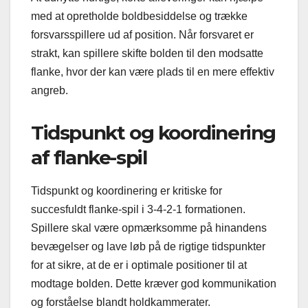
med at opretholde boldbesiddelse og trække
forsvarsspillere ud af position. Når forsvaret er
strakt, kan spillere skifte bolden til den modsatte
flanke, hvor der kan være plads til en mere effektiv
angreb.
Tidspunkt og koordinering
af flanke-spil
Tidspunkt og koordinering er kritiske for
succesfuldt flanke-spil i 3-4-2-1 formationen.
Spillere skal være opmærksomme på hinandens
bevægelser og lave løb på de rigtige tidspunkter
for at sikre, at de er i optimale positioner til at
modtage bolden. Dette kræver god kommunikation
og forståelse blandt holdkammerater.