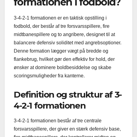
formationen i fodbold?
3-4-2-1 formationen er en taktisk opstilling i
fodbold, der består af tre forsvarsspillere, fire
midtbanespillere og to angribere, designet til at
balancere defensiv soliditet med angrebsoptioner.
Denne formation lægger vægt på bredde og
flankebrug, hvilket gør den effektiv for hold, der
ønsker at dominere boldbesiddelse og skabe
scoringsmuligheder fra kanterne.
Definition og struktur af 3-
4-2-1 formationen
3-4-2-1 formationen består af tre centrale
forsvarsspillere, der giver en stærk defensiv base,