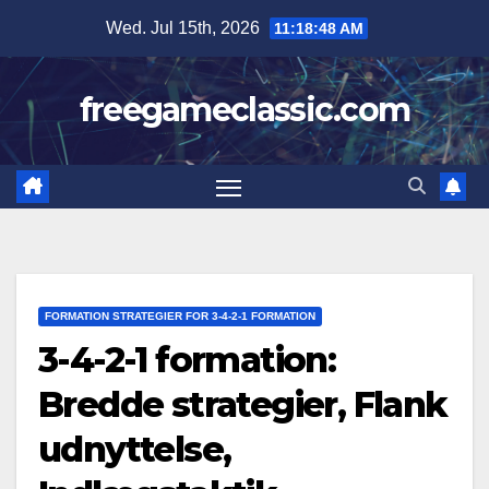
Skip
Wed. Jul 15th, 2026
11:18:49 AM
to
content
freegameclassic.com
FORMATION STRATEGIER FOR 3-4-2-1 FORMATION
3-4-2-1 formation:
Bredde strategier, Flank
udnyttelse,