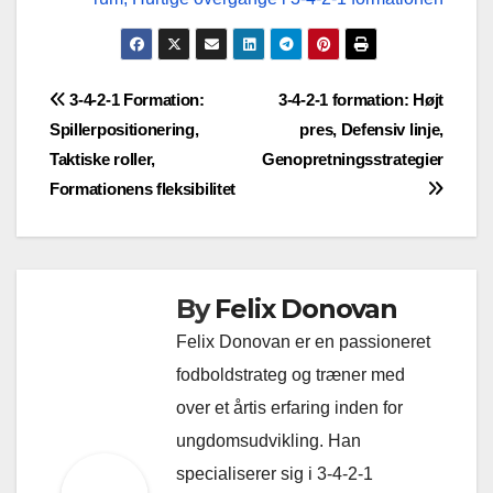
Post
3-4-2-1 Formation:
3-4-2-1 formation: Højt
Spillerpositionering,
pres, Defensiv linje,
navigation
Taktiske roller,
Genopretningsstrategier
Formationens fleksibilitet
By
Felix Donovan
Felix Donovan er en passioneret
fodboldstrateg og træner med
over et årtis erfaring inden for
ungdomsudvikling. Han
specialiserer sig i 3-4-2-1