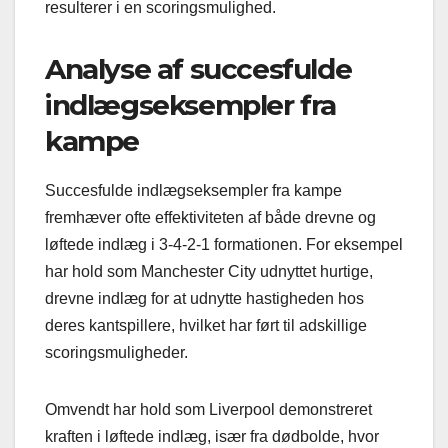
resulterer i en scoringsmulighed.
Analyse af succesfulde
indlægseksempler fra
kampe
Succesfulde indlægseksempler fra kampe
fremhæver ofte effektiviteten af både drevne og
løftede indlæg i 3-4-2-1 formationen. For eksempel
har hold som Manchester City udnyttet hurtige,
drevne indlæg for at udnytte hastigheden hos
deres kantspillere, hvilket har ført til adskillige
scoringsmuligheder.
Omvendt har hold som Liverpool demonstreret
kraften i løftede indlæg, især fra dødbolde, hvor