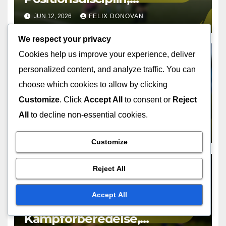
Rolleklarhed, Taktisk
JUN 12, 2026
FELIX DONOVAN
bevidsthed
We respect your privacy
Cookies help us improve your experience, deliver
personalized content, and analyze traffic. You can
FORMATION STRATEGIER FOR 3-4-2-1 FORMATION
choose which cookies to allow by clicking
3-4-2-1 formation: Spilstyring,
Customize
. Click
Accept All
to consent or
Reject
Tidskontrol, Strategiske
All
to decline non-essential cookies.
udskiftninger
JUN 12, 2026
FELIX DONOVAN
Customize
Reject All
FORMATION STRATEGIER FOR 3-4-2-1 FORMATION
Accept All
3-4-2-1 Formation:
Kampforberedelse,