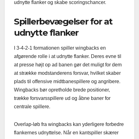
udnytte flanker og skabe scoringschancer.
Spillerbevægelser for at
udnytte flanker
I 3-4-2-1 formationen spiller wingbacks en
afgørende rolle i at udnytte flanker. Deres evne til
at presse højt op ad banen gør det muligt for dem
at strække modstanderens forsvar, hvilket skaber
plads til offensive midtbanespillere og angribere.
Wingbacks bør opretholde brede positioner,
trække forsvarsspillere ud og åbne baner for
centrale spillere.
Overlap-løb fra wingbacks kan yderligere forbedre
flankernes udnyttelse. Når en kantspiller skærer