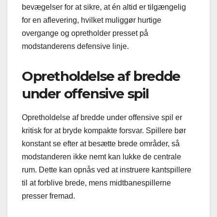
bevægelser for at sikre, at én altid er tilgængelig
for en aflevering, hvilket muliggør hurtige
overgange og opretholder presset på
modstanderens defensive linje.
Opretholdelse af bredde
under offensive spil
Opretholdelse af bredde under offensive spil er
kritisk for at bryde kompakte forsvar. Spillere bør
konstant se efter at besætte brede områder, så
modstanderen ikke nemt kan lukke de centrale
rum. Dette kan opnås ved at instruere kantspillere
til at forblive brede, mens midtbanespillerne
presser fremad.