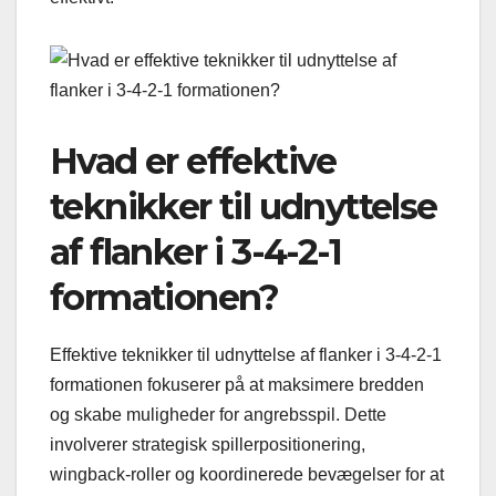
Hvad er effektive
teknikker til udnyttelse
af flanker i 3-4-2-1
formationen?
Effektive teknikker til udnyttelse af flanker i 3-4-2-1
formationen fokuserer på at maksimere bredden
og skabe muligheder for angrebsspil. Dette
involverer strategisk spillerpositionering,
wingback-roller og koordinerede bevægelser for at