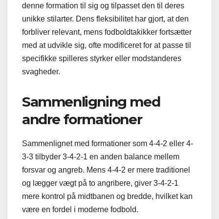
denne formation til sig og tilpasset den til deres
unikke stilarter. Dens fleksibilitet har gjort, at den
forbliver relevant, mens fodboldtakikker fortsætter
med at udvikle sig, ofte modificeret for at passe til
specifikke spilleres styrker eller modstanderes
svagheder.
Sammenligning med
andre formationer
Sammenlignet med formationer som 4-4-2 eller 4-
3-3 tilbyder 3-4-2-1 en anden balance mellem
forsvar og angreb. Mens 4-4-2 er mere traditionel
og lægger vægt på to angribere, giver 3-4-2-1
mere kontrol på midtbanen og bredde, hvilket kan
være en fordel i moderne fodbold.