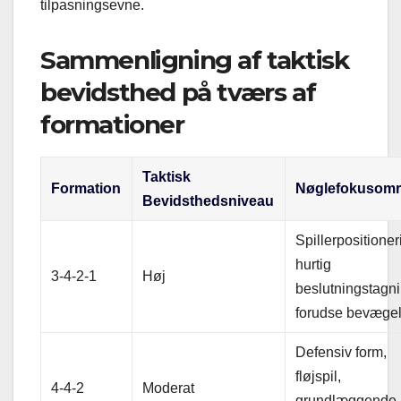
tilpasningsevne.
Sammenligning af taktisk
bevidsthed på tværs af
formationer
Taktisk
Formation
Nøglefokusomr
Bevidsthedsniveau
Spillerpositioner
hurtig
3-4-2-1
Høj
beslutningstagni
forudse bevægel
Defensiv form,
fløjspil,
4-4-2
Moderat
grundlæggende