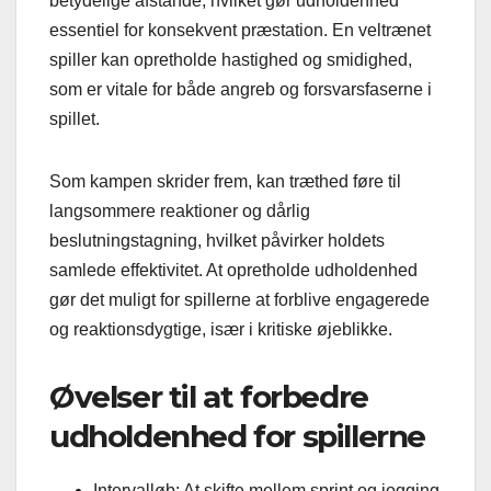
betydelige afstande, hvilket gør udholdenhed
essentiel for konsekvent præstation. En veltrænet
spiller kan opretholde hastighed og smidighed,
som er vitale for både angreb og forsvarsfaserne i
spillet.
Som kampen skrider frem, kan træthed føre til
langsommere reaktioner og dårlig
beslutningstagning, hvilket påvirker holdets
samlede effektivitet. At opretholde udholdenhed
gør det muligt for spillerne at forblive engagerede
og reaktionsdygtige, især i kritiske øjeblikke.
Øvelser til at forbedre
udholdenhed for spillerne
Intervalløb: At skifte mellem sprint og jogging