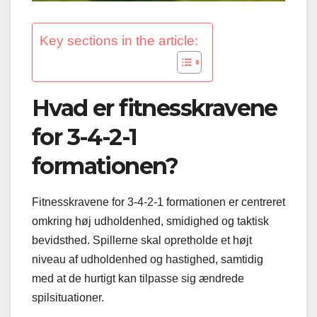
Key sections in the article:
Hvad er fitnesskravene
for 3-4-2-1
formationen?
Fitnesskravene for 3-4-2-1 formationen er centreret
omkring høj udholdenhed, smidighed og taktisk
bevidsthed. Spillerne skal opretholde et højt
niveau af udholdenhed og hastighed, samtidig
med at de hurtigt kan tilpasse sig ændrede
spilsituationer.