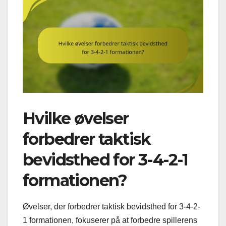
Hvilke øvelser
forbedrer taktisk
bevidsthed for 3-4-2-1
formationen?
Øvelser, der forbedrer taktisk bevidsthed for 3-4-2-
1 formationen, fokuserer på at forbedre spillerens