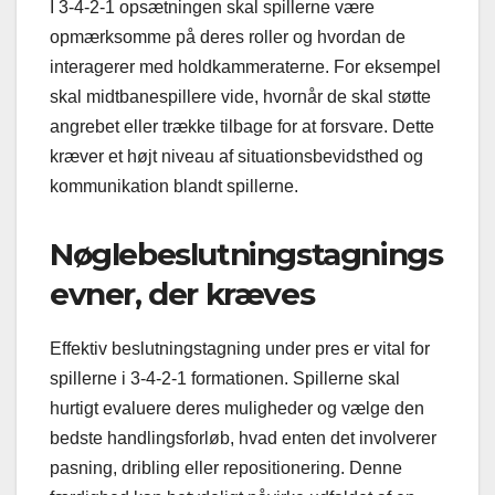
I 3-4-2-1 opsætningen skal spillerne være
opmærksomme på deres roller og hvordan de
interagerer med holdkammeraterne. For eksempel
skal midtbanespillere vide, hvornår de skal støtte
angrebet eller trække tilbage for at forsvare. Dette
kræver et højt niveau af situationsbevidsthed og
kommunikation blandt spillerne.
Nøglebeslutningstagnings
evner, der kræves
Effektiv beslutningstagning under pres er vital for
spillerne i 3-4-2-1 formationen. Spillerne skal
hurtigt evaluere deres muligheder og vælge den
bedste handlingsforløb, hvad enten det involverer
pasning, dribling eller repositionering. Denne