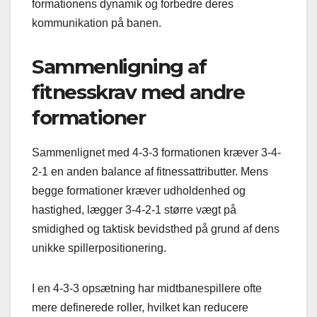
formationens dynamik og forbedre deres
kommunikation på banen.
Sammenligning af
fitnesskrav med andre
formationer
Sammenlignet med 4-3-3 formationen kræver 3-4-
2-1 en anden balance af fitnessattributter. Mens
begge formationer kræver udholdenhed og
hastighed, lægger 3-4-2-1 større vægt på
smidighed og taktisk bevidsthed på grund af dens
unikke spillerpositionering.
I en 4-3-3 opsætning har midtbanespillere ofte
mere definerede roller, hvilket kan reducere