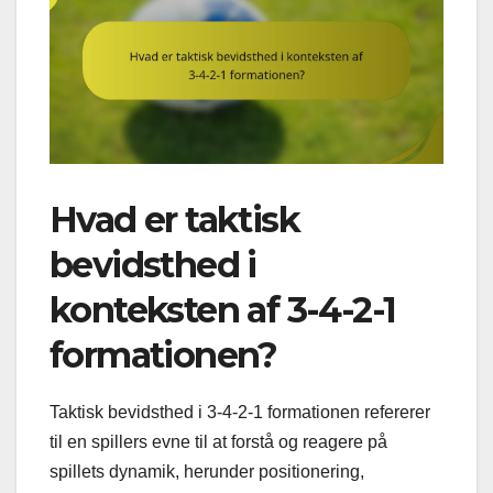
Hvad er taktisk
bevidsthed i
konteksten af 3-4-2-1
formationen?
Taktisk bevidsthed i 3-4-2-1 formationen refererer
til en spillers evne til at forstå og reagere på
spillets dynamik, herunder positionering,