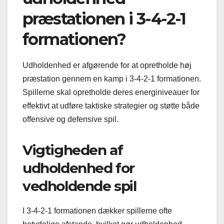
præstationen i 3-4-2-1
formationen?
Udholdenhed er afgørende for at opretholde høj
præstation gennem en kamp i 3-4-2-1 formationen.
Spillerne skal opretholde deres energiniveauer for
effektivt at udføre taktiske strategier og støtte både
offensive og defensive spil.
Vigtigheden af
udholdenhed for
vedholdende spil
I 3-4-2-1 formationen dækker spillerne ofte