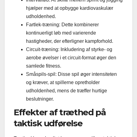
hjælper med at opbygge kardiovaskulær
udholdenhed.
Fartlek-træning: Dette kombinerer
kontinuerligt løb med varierende
hastigheder, der efterligner kampforhold.
Circuit-træning: Inkludering af styrke- og
aerobe øvelser i et circuit-format øger den
samlede fitness.
Småspils-spil: Disse spil øger intensiteten
og kræver, at spillerne opretholder
udholdenhed, mens de træffer hurtige
beslutninger.
Effekter af træthed på
taktisk udførelse