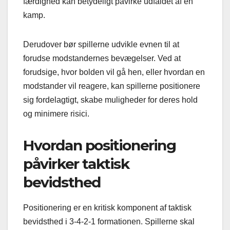
færdighed kan betydeligt påvirke udfaldet af en
kamp.
Derudover bør spillerne udvikle evnen til at
forudse modstandernes bevægelser. Ved at
forudsige, hvor bolden vil gå hen, eller hvordan en
modstander vil reagere, kan spillerne positionere
sig fordelagtigt, skabe muligheder for deres hold
og minimere risici.
Hvordan positionering
påvirker taktisk
bevidsthed
Positionering er en kritisk komponent af taktisk
bevidsthed i 3-4-2-1 formationen. Spillerne skal