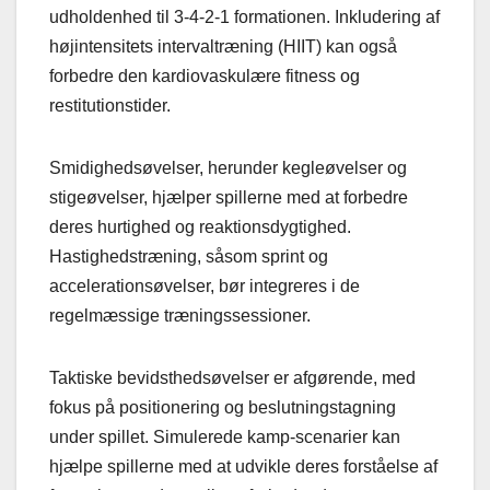
udholdenhed til 3-4-2-1 formationen. Inkludering af
højintensitets intervaltræning (HIIT) kan også
forbedre den kardiovaskulære fitness og
restitutionstider.
Smidighedsøvelser, herunder kegleøvelser og
stigeøvelser, hjælper spillerne med at forbedre
deres hurtighed og reaktionsdygtighed.
Hastighedstræning, såsom sprint og
accelerationsøvelser, bør integreres i de
regelmæssige træningssessioner.
Taktiske bevidsthedsøvelser er afgørende, med
fokus på positionering og beslutningstagning
under spillet. Simulerede kamp-scenarier kan
hjælpe spillerne med at udvikle deres forståelse af