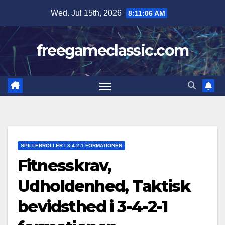
Skip
Wed. Jul 15th, 2026
8:11:08 AM
to
content
freegameclassic.com
SPILLERROLLER I 3-4-2-1 FORMATIONEN
Fitnesskrav,
Udholdenhed, Taktisk
bevidsthed i 3-4-2-1