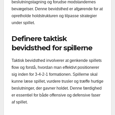
beslutningstagning og forudse modstandernes
bevægelser. Denne bevidsthed er afgørende for at
opretholde holdstrukturen og tilpasse strategier
under spillet.
Definere taktisk
bevidsthed for spillerne
Taktisk bevidsthed involverer at genkende spillets
flow og forstå, hvordan man effektivt positionerer
sig inden for 3-4-2-1 formationen. Spillerne skal
kunne læse spillet, vurdere trusler og træffe hurtige
beslutninger, der gavner holdet. Denne færdighed
er essentiel for både offensive og defensive faser
af spillet.