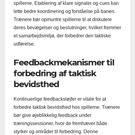
spillerne. Etablering af klare signaler og cues kan
lette bedre koordinering og forståelse på banen.
Trænere bør opmuntre spillerne til at diskutere
deres bevægelser og beslutninger, hvilket fremmer
et samarbejdsmiljø, der forbedrer den taktiske
udførelse.
Feedbackmekanismer til
forbedring af taktisk
bevidsthed
Kontinuerlige feedbacksløjfer er vitale for at
forbedre taktisk bevidsthed hos spillerne. Trænere
bør give øjeblikkelig feedback under
træningssessioner, hvor de fremhæver både
styrker og områder til forbedring. Denne