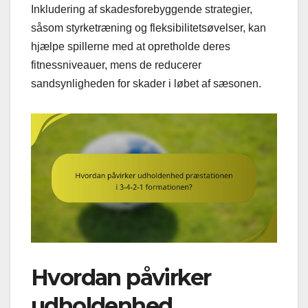
Inkludering af skadesforebyggende strategier,
såsom styrketræning og fleksibilitetsøvelser, kan
hjælpe spillerne med at opretholde deres
fitnessniveauer, mens de reducerer
sandsynligheden for skader i løbet af sæsonen.
Hvordan påvirker
udholdenhed