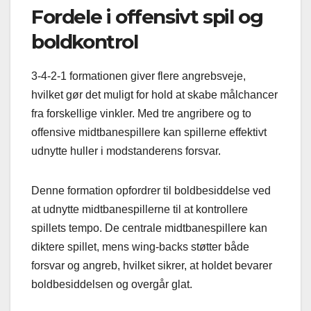
Fordele i offensivt spil og
boldkontrol
3-4-2-1 formationen giver flere angrebsveje,
hvilket gør det muligt for hold at skabe målchancer
fra forskellige vinkler. Med tre angribere og to
offensive midtbanespillere kan spillerne effektivt
udnytte huller i modstanderens forsvar.
Denne formation opfordrer til boldbesiddelse ved
at udnytte midtbanespillerne til at kontrollere
spillets tempo. De centrale midtbanespillere kan
diktere spillet, mens wing-backs støtter både
forsvar og angreb, hvilket sikrer, at holdet bevarer
boldbesiddelsen og overgår glat.