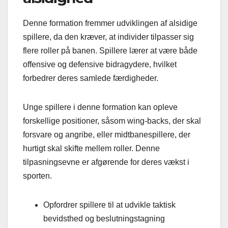
Denne formation fremmer udviklingen af alsidige
spillere, da den kræver, at individer tilpasser sig
flere roller på banen. Spillere lærer at være både
offensive og defensive bidragydere, hvilket
forbedrer deres samlede færdigheder.
Unge spillere i denne formation kan opleve
forskellige positioner, såsom wing-backs, der skal
forsvare og angribe, eller midtbanespillere, der
hurtigt skal skifte mellem roller. Denne
tilpasningsevne er afgørende for deres vækst i
sporten.
Opfordrer spillere til at udvikle taktisk
bevidsthed og beslutningstagning