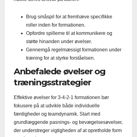
Brug småspil for at fremhæve specifikke
roller inden for formationen.
Opfordre spillerne til at kommunikere og
støtte hinanden under øvelser.
Gennemgå regelmæssigt formationen under
træning for at styrke forståelsen.
Anbefalede øvelser og
træningsstrategier
Effektive øvelser for 3-4-2-1 formationen bør
fokusere på at udvikle både individuelle
færdigheder og teamdynamik. Start med
grundlæggende pasnings- og bevægelsesøvelser,
der understreger vigtigheden af at opretholde form