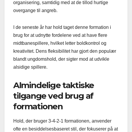
organisering, samtidig med at de tillod hurtige
overgange til angreb.
I de seneste år har hold taget denne formation i
brug for at udnytte fordelene ved at have flere
midtbanespillere, hvilket letter boldkontrol og
kreativitet. Dens fleksibilitet har gjort den populær
blandt ungdomshold, der sigter mod at udvikle
alsidige spillere.
Almindelige taktiske
tilgange ved brug af
formationen
Hold, der bruger 3-4-2-1 formationen, anvender
ofte en besiddelsesbaseret stil, der fokuserer på at