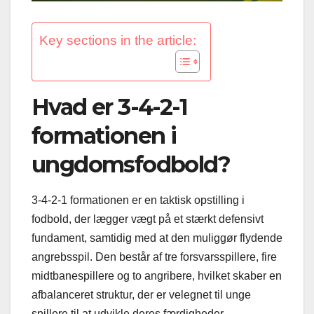
Key sections in the article:
Hvad er 3-4-2-1
formationen i
ungdomsfodbold?
3-4-2-1 formationen er en taktisk opstilling i
fodbold, der lægger vægt på et stærkt defensivt
fundament, samtidig med at den muliggør flydende
angrebsspil. Den består af tre forsvarsspillere, fire
midtbanespillere og to angribere, hvilket skaber en
afbalanceret struktur, der er velegnet til unge
spillere til at udvikle deres færdigheder.