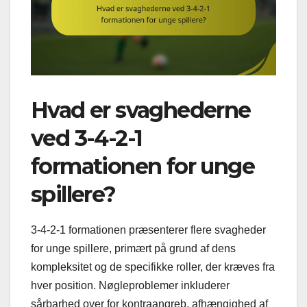
Hvad er svaghederne
ved 3-4-2-1
formationen for unge
spillere?
3-4-2-1 formationen præsenterer flere svagheder
for unge spillere, primært på grund af dens
kompleksitet og de specifikke roller, der kræves fra
hver position. Nøgleproblemer inkluderer
sårbarhed over for kontraangreb, afhængighed af