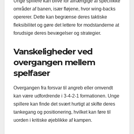
Unge spillere kan blive for afhængige af specifikke
områder af banen, især fløjene, hvor wing-backs
opererer. Dette kan begrænse deres taktiske
fleksibilitet og gøre det lettere for modstanderne at
forudsige deres bevægelser og strategier.
Vanskeligheder ved
overgangen mellem
spelfaser
Overgangen fra forsvar til angreb eller omvendt
kan være udfordrende i 3-4-2-1 formationen. Unge
spillere kan finde det svært hurtigt at skifte deres
tankegang og positionering, hvilket kan føre til
uorden i kritiske øjeblikke af kampen.