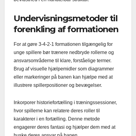
Undervisningsmetoder til
forenkling af formationen
For at gøre 3-4-2-1 formationen tilgængelig for
unge spillere bør trænere nedbryde rollerne og
ansvarsområderne til klare, forståelige termer.
Brug af visuelle hjælpemidler som diagrammer
eller markeringer på banen kan hjælpe med at
illustrere spillerpositioner og bevægelser.
Inkorporer historiefortælling i træningssessioner,
hvor spillerne kan relatere deres roller til
karakterer i en fortælling. Denne metode
engagerer deres fantasi og hjælper dem med at
huske deres ansvar på banen.