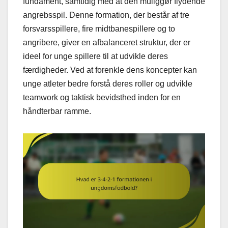
fundament, samtidig med at den muliggør flydende
angrebsspil. Denne formation, der består af tre
forsvarsspillere, fire midtbanespillere og to
angribere, giver en afbalanceret struktur, der er
ideel for unge spillere til at udvikle deres
færdigheder. Ved at forenkle dens koncepter kan
unge atleter bedre forstå deres roller og udvikle
teamwork og taktisk bevidsthed inden for en
håndterbar ramme.