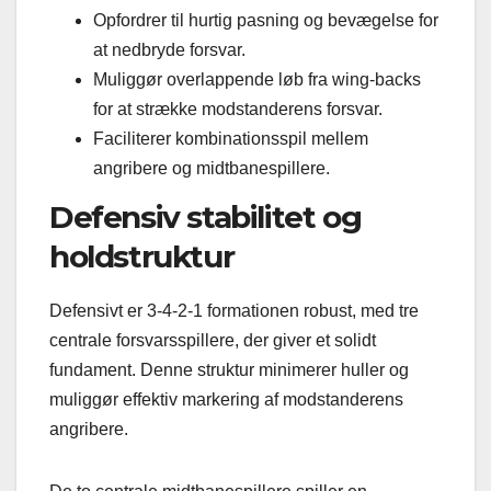
Opfordrer til hurtig pasning og bevægelse for
at nedbryde forsvar.
Muliggør overlappende løb fra wing-backs
for at strække modstanderens forsvar.
Faciliterer kombinationsspil mellem
angribere og midtbanespillere.
Defensiv stabilitet og
holdstruktur
Defensivt er 3-4-2-1 formationen robust, med tre
centrale forsvarsspillere, der giver et solidt
fundament. Denne struktur minimerer huller og
muliggør effektiv markering af modstanderens
angribere.