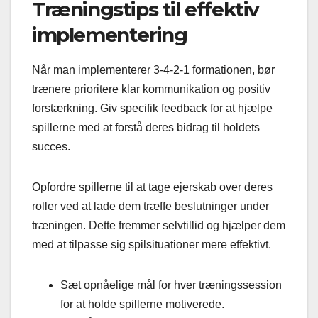
Træningstips til effektiv
implementering
Når man implementerer 3-4-2-1 formationen, bør
trænere prioritere klar kommunikation og positiv
forstærkning. Giv specifik feedback for at hjælpe
spillerne med at forstå deres bidrag til holdets
succes.
Opfordre spillerne til at tage ejerskab over deres
roller ved at lade dem træffe beslutninger under
træningen. Dette fremmer selvtillid og hjælper dem
med at tilpasse sig spilsituationer mere effektivt.
Sæt opnåelige mål for hver træningssession
for at holde spillerne motiverede.