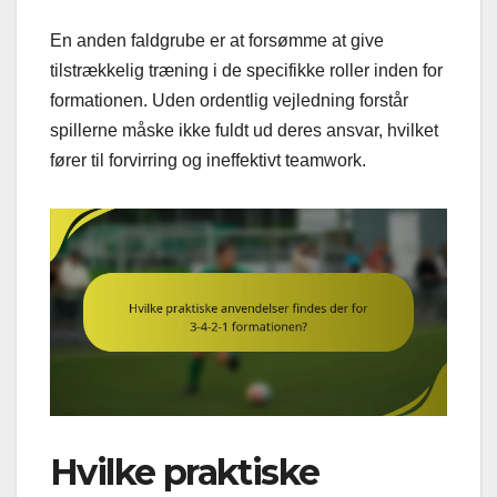
En anden faldgrube er at forsømme at give
tilstrækkelig træning i de specifikke roller inden for
formationen. Uden ordentlig vejledning forstår
spillerne måske ikke fuldt ud deres ansvar, hvilket
fører til forvirring og ineffektivt teamwork.
Hvilke praktiske